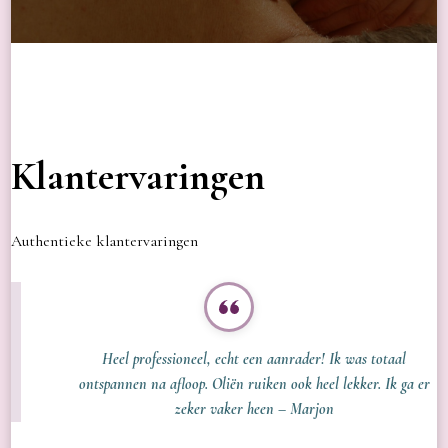
Klantervaringen
Authentieke klantervaringen
Heel professioneel, echt een aanrader! Ik was totaal
ontspannen na afloop. Oliën ruiken ook heel lekker. Ik ga er
zeker vaker heen – Marjon